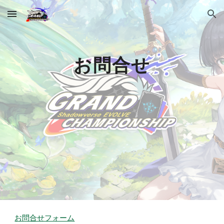
Skip to main content
Skip to navigation
お問合せ
お問合せフォーム