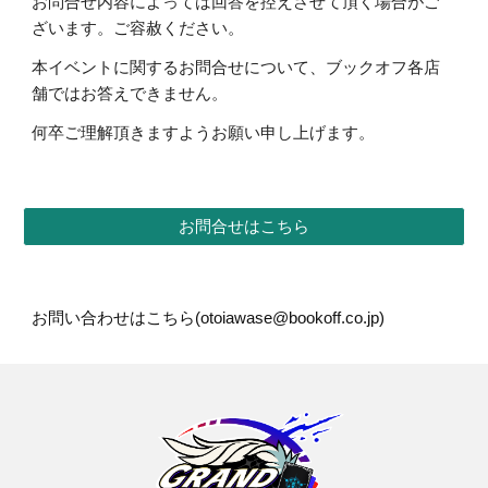
お問合せ内容によっては回答を控えさせて頂く場合がご
ざいます。ご容赦ください。
本イベントに関するお問合せについて、ブックオフ各店
舗ではお答えできません。
何卒ご理解頂きますようお願い申し上げます。
お問合せはこちら
お問い合わせはこちら(otoiawase@bookoff.co.jp)