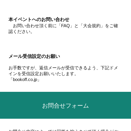
本イベントへのお問い合わせ
お問い合わせ頂く前に「FAQ」と「大会規約」をご確
認ください。
メール受信設定のお願い
お手数ですが、返信メールが受信できるよう、下記ドメ
インを受信設定お願いいたします。
「bookoff.co.jp」
お問合せフォーム