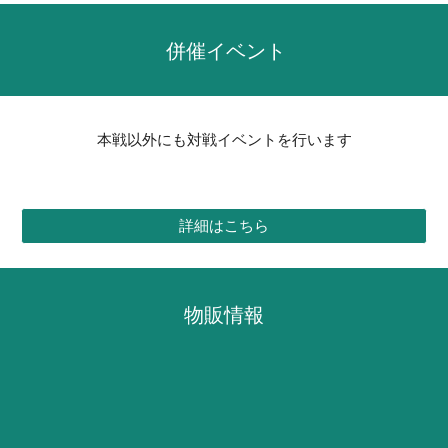
併催イベント
本戦以外にも対戦イベントを行います
詳細はこちら
物販情報