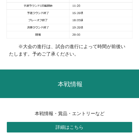
※大会の進行は、試合の進行によって時間が前後い
たします。予めご了承ください。
本戦情報
本戦情報・賞品・エントリーなど
詳細はこちら