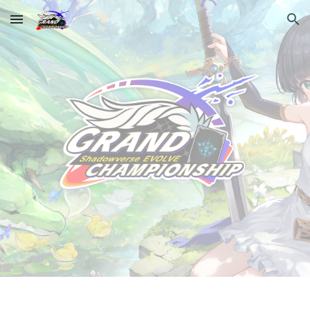
Skip to main content
Skip to navigation