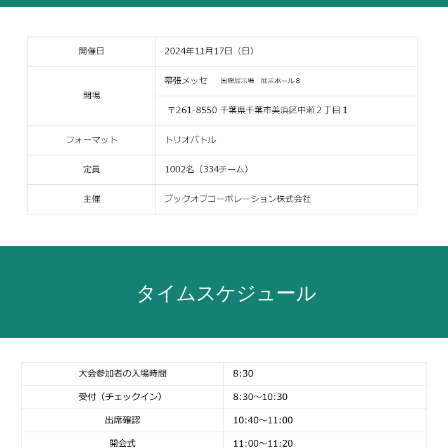
タイムスケジュール